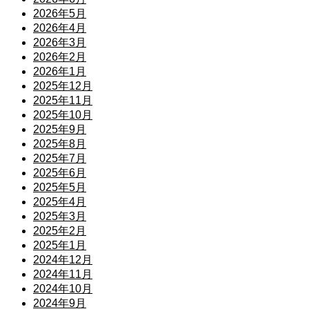
2026年5月
2026年4月
2026年3月
2026年2月
2026年1月
2025年12月
2025年11月
2025年10月
2025年9月
2025年8月
2025年7月
2025年6月
2025年5月
2025年4月
2025年3月
2025年2月
2025年1月
2024年12月
2024年11月
2024年10月
2024年9月