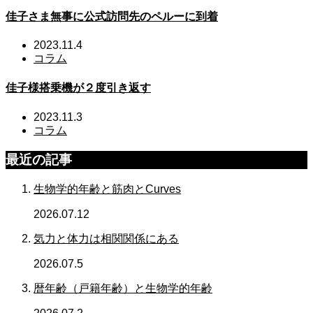
佳子さま無事に公式訪問先のペルーに到着
2023.11.4
コラム
佳子様搭乗機が２度引き返す
2023.11.3
コラム
最近の記事
生物学的年齢と筋肉とCurves
2026.07.12
気力と体力は相関関係にある
2026.07.5
暦年齢（戸籍年齢）と生物学的年齢