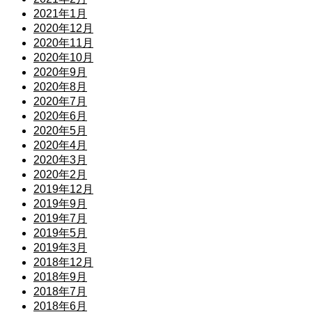
2021年1月
2020年12月
2020年11月
2020年10月
2020年9月
2020年8月
2020年7月
2020年6月
2020年5月
2020年4月
2020年3月
2020年2月
2019年12月
2019年9月
2019年7月
2019年5月
2019年3月
2018年12月
2018年9月
2018年7月
2018年6月