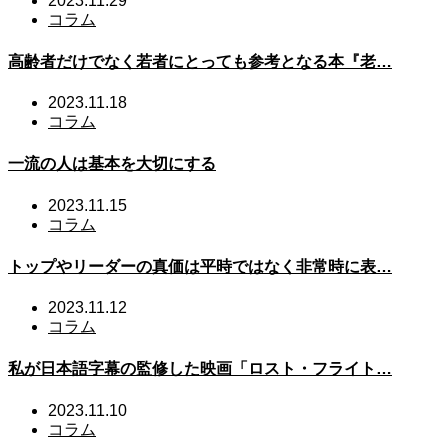
2023.11.29
コラム
高齢者だけでなく若者にとっても参考となる本『老…
2023.11.18
コラム
一流の人は基本を大切にする
2023.11.15
コラム
トップやリーダーの真価は平時ではなく非常時に表…
2023.11.12
コラム
私が日本語字幕の監修した映画「ロスト・フライト…
2023.11.10
コラム