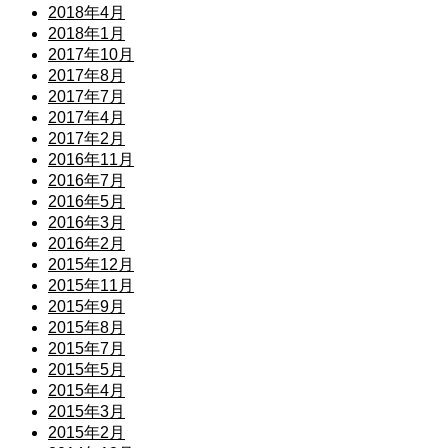
2018年4月
2018年1月
2017年10月
2017年8月
2017年7月
2017年4月
2017年2月
2016年11月
2016年7月
2016年5月
2016年3月
2016年2月
2015年12月
2015年11月
2015年9月
2015年8月
2015年7月
2015年5月
2015年4月
2015年3月
2015年2月