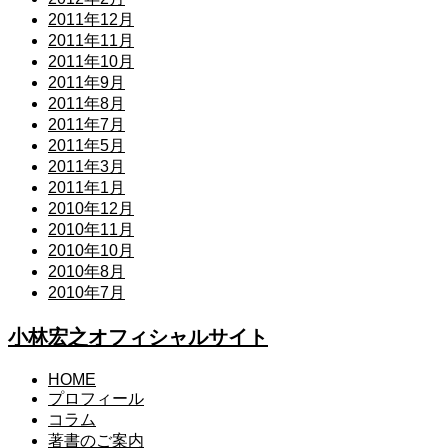
2011年12月
2011年11月
2011年10月
2011年9月
2011年8月
2011年7月
2011年5月
2011年3月
2011年1月
2010年12月
2010年11月
2010年10月
2010年8月
2010年7月
小林宏之オフィシャルサイト
HOME
プロフィール
コラム
著書のご案内