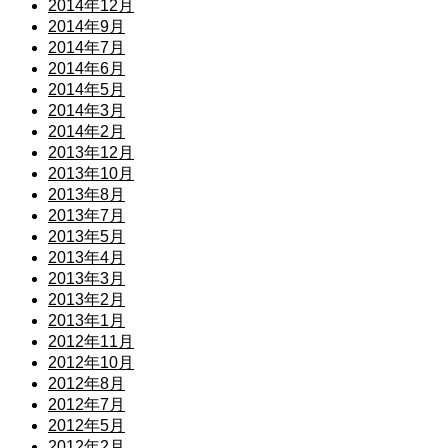
2014年12月
2014年9月
2014年7月
2014年6月
2014年5月
2014年3月
2014年2月
2013年12月
2013年10月
2013年8月
2013年7月
2013年5月
2013年4月
2013年3月
2013年2月
2013年1月
2012年11月
2012年10月
2012年8月
2012年7月
2012年5月
2012年2月