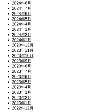
2024年8月
2024年7月
2024年6月
2024年5月
2024年4月
2024年3月
2024年2月
2024年1月
2023年12月
2023年11月
2023年10月
2023年9月
2023年8月
2023年7月
2023年6月
2023年5月
2023年4月
2023年3月
2023年2月
2023年1月
2022年12月