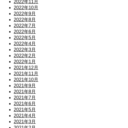
2022年11月
2022年10月
2022年9月
2022年8月
2022年7月
2022年6月
2022年5月
2022年4月
2022年3月
2022年2月
2022年1月
2021年12月
2021年11月
2021年10月
2021年9月
2021年8月
2021年7月
2021年6月
2021年5月
2021年4月
2021年3月
2021年2月