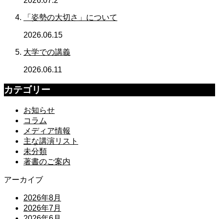
2026.07.2
「姿勢の大切さ」について
2026.06.15
大学での講義
2026.06.11
カテゴリー
お知らせ
コラム
メディア情報
主な講演リスト
未分類
著書のご案内
アーカイブ
2026年8月
2026年7月
2026年6月