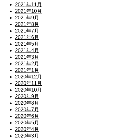
2021年11月
2021年10月
2021年9月
2021年8月
2021年7月
2021年6月
2021年5月
2021年4月
2021年3月
2021年2月
2021年1月
2020年12月
2020年11月
2020年10月
2020年9月
2020年8月
2020年7月
2020年6月
2020年5月
2020年4月
2020年3月