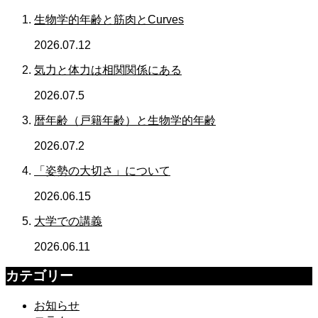
生物学的年齢と筋肉とCurves
2026.07.12
気力と体力は相関関係にある
2026.07.5
暦年齢（戸籍年齢）と生物学的年齢
2026.07.2
「姿勢の大切さ」について
2026.06.15
大学での講義
2026.06.11
カテゴリー
お知らせ