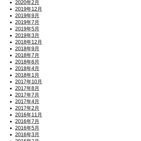
2020年2月
2019年12月
2019年9月
2019年7月
2019年5月
2019年3月
2018年12月
2018年9月
2018年7月
2018年6月
2018年4月
2018年1月
2017年10月
2017年8月
2017年7月
2017年4月
2017年2月
2016年11月
2016年7月
2016年5月
2016年3月