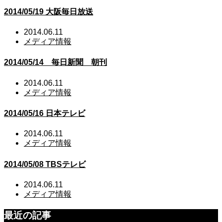
2014/05/19 大阪毎日放送
2014.06.11
メディア情報
2014/05/14 毎日新聞 朝刊
2014.06.11
メディア情報
2014/05/16 日本テレビ
2014.06.11
メディア情報
2014/05/08 TBSテレビ
2014.06.11
メディア情報
最近の記事