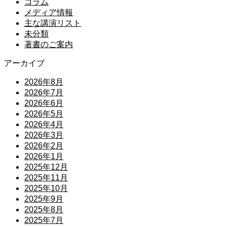
コラム
メディア情報
主な講演リスト
未分類
著書のご案内
アーカイブ
2026年8月
2026年7月
2026年6月
2026年5月
2026年4月
2026年3月
2026年2月
2026年1月
2025年12月
2025年11月
2025年10月
2025年9月
2025年8月
2025年7月