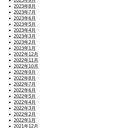
2023年9月
2023年8月
2023年7月
2023年6月
2023年5月
2023年4月
2023年3月
2023年2月
2023年1月
2022年12月
2022年11月
2022年10月
2022年9月
2022年8月
2022年7月
2022年6月
2022年5月
2022年4月
2022年3月
2022年2月
2022年1月
2021年12月