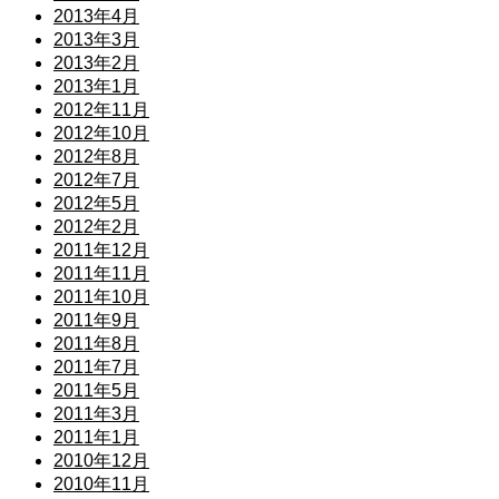
2013年4月
2013年3月
2013年2月
2013年1月
2012年11月
2012年10月
2012年8月
2012年7月
2012年5月
2012年2月
2011年12月
2011年11月
2011年10月
2011年9月
2011年8月
2011年7月
2011年5月
2011年3月
2011年1月
2010年12月
2010年11月