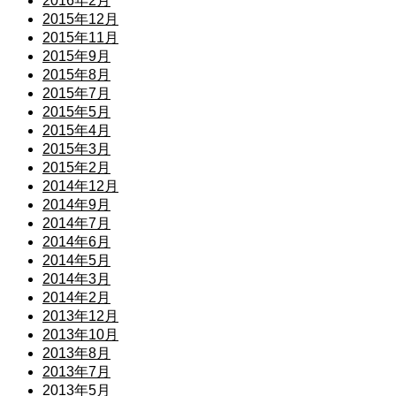
2016年2月
2015年12月
2015年11月
2015年9月
2015年8月
2015年7月
2015年5月
2015年4月
2015年3月
2015年2月
2014年12月
2014年9月
2014年7月
2014年6月
2014年5月
2014年3月
2014年2月
2013年12月
2013年10月
2013年8月
2013年7月
2013年5月