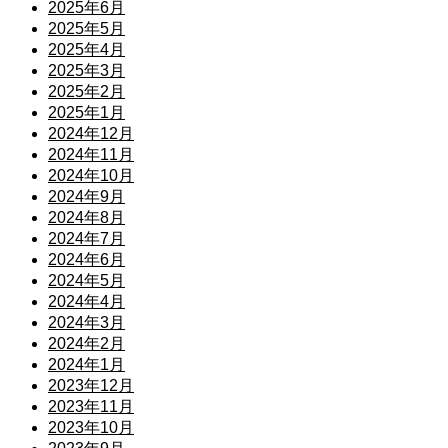
2025年6月
2025年5月
2025年4月
2025年3月
2025年2月
2025年1月
2024年12月
2024年11月
2024年10月
2024年9月
2024年8月
2024年7月
2024年6月
2024年5月
2024年4月
2024年3月
2024年2月
2024年1月
2023年12月
2023年11月
2023年10月