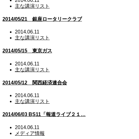
2014.06.11
主な講演リスト
2014/05/21 銀座ロータリークラブ
2014.06.11
主な講演リスト
2014/05/15 東京ガス
2014.06.11
主な講演リスト
2014/05/12 関西経済連合会
2014.06.11
主な講演リスト
2014/06/03 BS11「報道ライブ２１…
2014.06.11
メディア情報