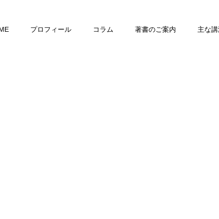
ME
プロフィール
コラム
著書のご案内
主な講