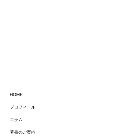
HOME
プロフィール
コラム
著書のご案内