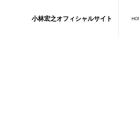
小林宏之オフィシャルサイト
HO