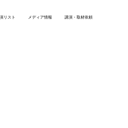
演リスト
メディア情報
講演・取材依頼