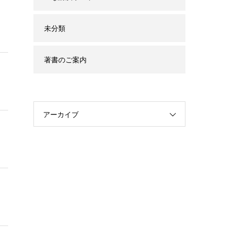
未分類
著書のご案内
アーカイブ