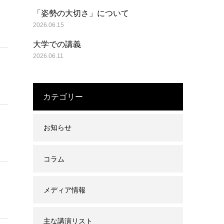
「姿勢の大切さ」について
2026.06.15
大学での講義
2026.06.11
カテゴリー
お知らせ
コラム
メディア情報
主な講演リスト