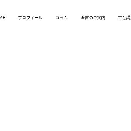
ME
プロフィール
コラム
著書のご案内
主な講