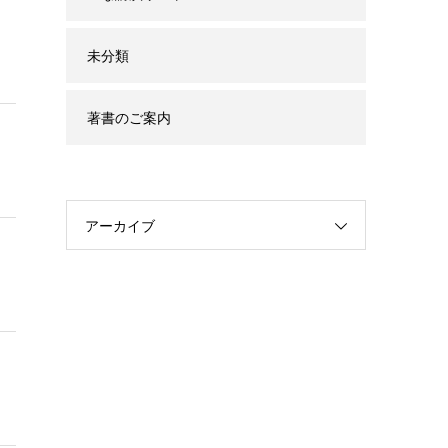
未分類
著書のご案内
アーカイブ