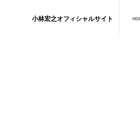
小林宏之オフィシャルサイト
HO