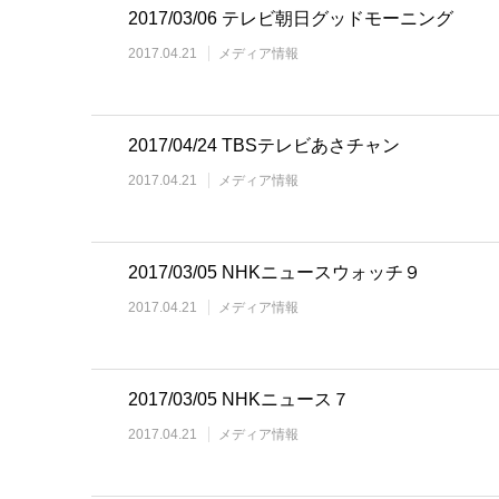
2017/03/06 テレビ朝日グッドモーニング
2017.04.21
メディア情報
2017/04/24 TBSテレビあさチャン
2017.04.21
メディア情報
2017/03/05 NHKニュースウォッチ９
2017.04.21
メディア情報
2017/03/05 NHKニュース７
2017.04.21
メディア情報