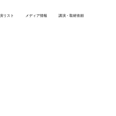
演リスト
メディア情報
講演・取材依頼