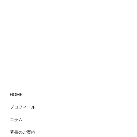
HOME
プロフィール
コラム
著書のご案内