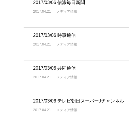
2017/03/06 信濃毎日新聞
2017.04.21
メディア情報
2017/03/06 時事通信
2017.04.21
メディア情報
2017/03/06 共同通信
2017.04.21
メディア情報
2017/03/06 テレビ朝日スーパーJチャンネル
2017.04.21
メディア情報