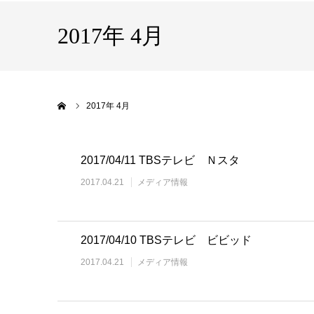
2017年 4月
ホーム
2017年 4月
2017/04/11 TBSテレビ Ｎスタ
2017.04.21
メディア情報
2017/04/10 TBSテレビ ビビッド
2017.04.21
メディア情報