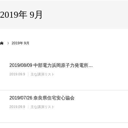
2019年 9月
2019年 9月
2019/08/09 中部電力浜岡原子力発電所…
2019.09.9
主な講演リスト
2019/07/26 奈良県住宅安心協会
2019.09.9
主な講演リスト