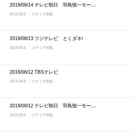
2019/08/14 テレビ朝日 羽鳥慎一モー…
2019.09.9
メディア情報
2019/08/13 フジテレビ とくダネ!
2019.09.9
メディア情報
2019/08/12 TBSテレビ
2019.09.9
メディア情報
2019/08/12 テレビ朝日 羽鳥慎一モー…
2019.09.9
メディア情報