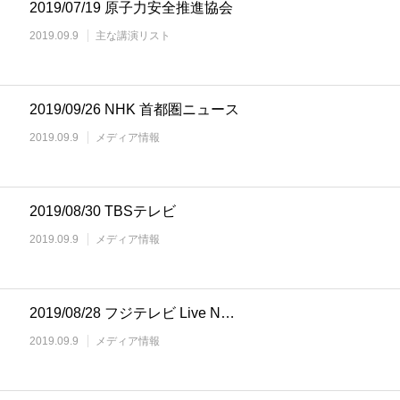
2019/07/19 原子力安全推進協会
2019.09.9
主な講演リスト
2019/09/26 NHK 首都圏ニュース
2019.09.9
メディア情報
2019/08/30 TBSテレビ
2019.09.9
メディア情報
2019/08/28 フジテレビ Live N…
2019.09.9
メディア情報