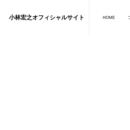
小林宏之オフィシャルサイト
HOME