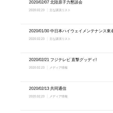
2020/02/07 北陸原子力懇談会
2020.02.23
主な講演リスト
2020/01/30 中日本ハイウェイメンテナンス東
2020.02.23
主な講演リスト
2020/02/21 フジテレビ 直撃グッディ!
2020.02.23
メディア情報
2020/02/13 共同通信
2020.02.23
メディア情報