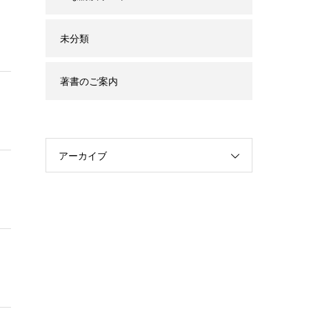
未分類
著書のご案内
アーカイブ