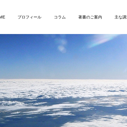
ME
プロフィール
コラム
著書のご案内
主な講