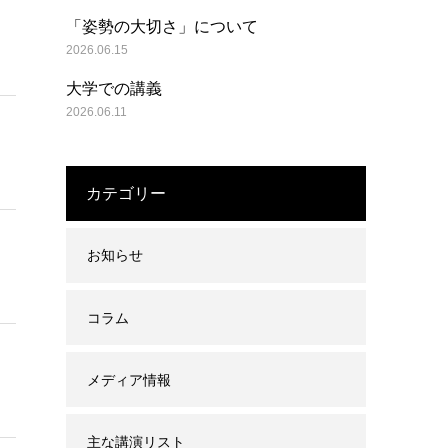
「姿勢の大切さ」について
2026.06.15
大学での講義
2026.06.11
カテゴリー
お知らせ
コラム
メディア情報
主な講演リスト