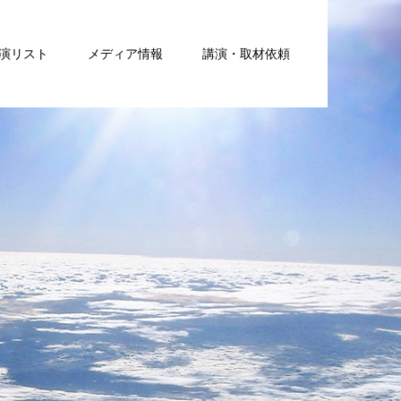
演リスト
メディア情報
講演・取材依頼