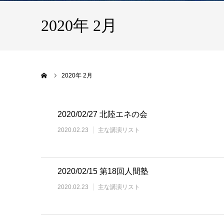
2020年 2月
ホーム
2020年 2月
2020/02/27 北陸エネの会
2020.02.23
主な講演リスト
2020/02/15 第18回人間塾
2020.02.23
主な講演リスト