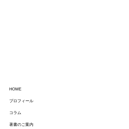
HOME
プロフィール
コラム
著書のご案内