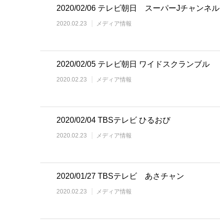
2020/02/06 テレビ朝日 スーパーJチャンネル
2020.02.23
メディア情報
2020/02/05 テレビ朝日 ワイドスクランブル
2020.02.23
メディア情報
2020/02/04 TBSテレビ ひるおび
2020.02.23
メディア情報
2020/01/27 TBSテレビ あさチャン
2020.02.23
メディア情報