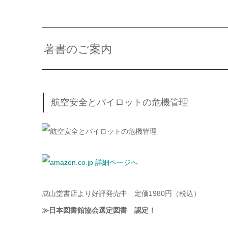
著書のご案内
航空安全とパイロットの危機管理
成山堂書店より好評発売中 定価1980円（税込）
≫日本図書館協会選定図書 認定！