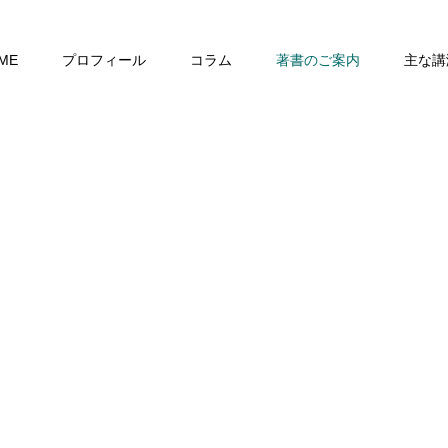
ME
プロフィール
コラム
著書のご案内
主な講