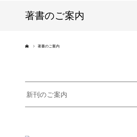
著書のご案内
ホーム
著書のご案内
新刊のご案内