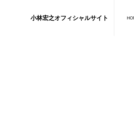
小林宏之オフィシャルサイト
HO