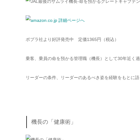
ポプラ社より好評発売中 定価1365円（税込）
乗客、乗員の命を預かる管理職（機長）として30年近く
リーダーの条件、リーダーのあるべき姿を経験をもとに語
機長の「健康術」