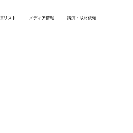
演リスト
メディア情報
講演・取材依頼