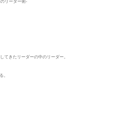
過してきたリーダーの中のリーダー。
る。