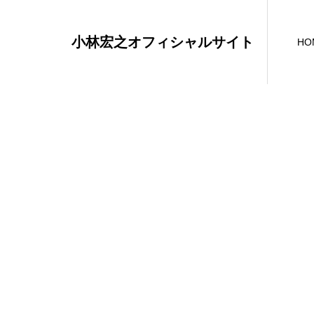
小林宏之オフィシャルサイト
HO