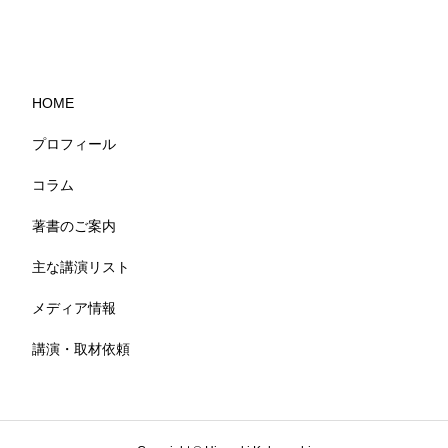
HOME
プロフィール
コラム
著書のご案内
主な講演リスト
メディア情報
講演・取材依頼