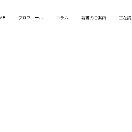
ME
プロフィール
コラム
著書のご案内
主な講