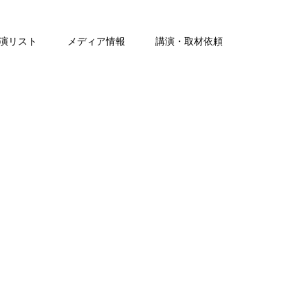
演リスト
メディア情報
講演・取材依頼