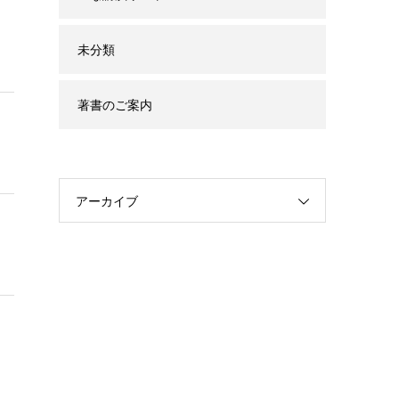
未分類
著書のご案内
アーカイブ