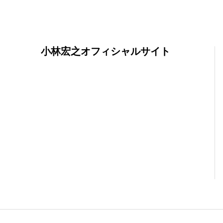
小林宏之オフィシャルサイト