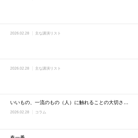
2026.02.28
主な講演リスト
2026.02.28
主な講演リスト
いいもの、一流のもの（人）に触れることの大切さ…
2026.02.28
コラム
春一番