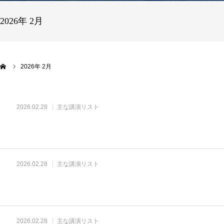
2026年 2月
2026年 2月
2026.02.28
主な講演リスト
2026.02.28
主な講演リスト
2026.02.28
主な講演リスト