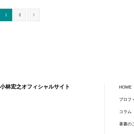
1
2
小林宏之オフィシャルサイト
HOME
プロフ
コラム
著書の