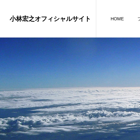
小林宏之オフィシャルサイト
HOME