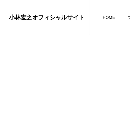
小林宏之オフィシャルサイト
HOME