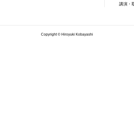
講演・
Copyright © Hiroyuki Kobayashi