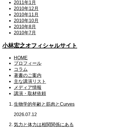
2011年1月
2010年12月
2010年11月
2010年10月
2010年8月
2010年7月
小林宏之オフィシャルサイト
HOME
プロフィール
コラム
著書のご案内
主な講演リスト
メディア情報
講演・取材依頼
生物学的年齢と筋肉とCurves
2026.07.12
気力と体力は相関関係にある