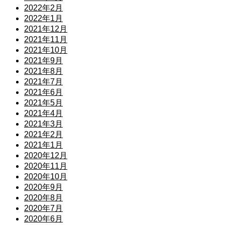
2022年2月
2022年1月
2021年12月
2021年11月
2021年10月
2021年9月
2021年8月
2021年7月
2021年6月
2021年5月
2021年4月
2021年3月
2021年2月
2021年1月
2020年12月
2020年11月
2020年10月
2020年9月
2020年8月
2020年7月
2020年6月