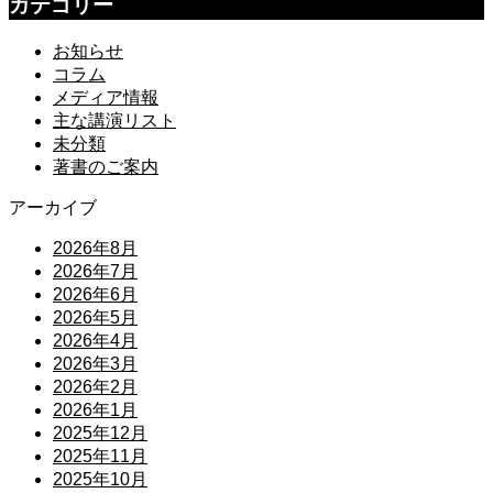
カテゴリー
お知らせ
コラム
メディア情報
主な講演リスト
未分類
著書のご案内
アーカイブ
2026年8月
2026年7月
2026年6月
2026年5月
2026年4月
2026年3月
2026年2月
2026年1月
2025年12月
2025年11月
2025年10月