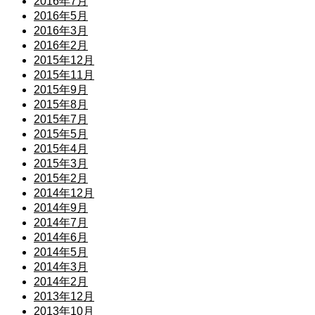
2016年7月
2016年5月
2016年3月
2016年2月
2015年12月
2015年11月
2015年9月
2015年8月
2015年7月
2015年5月
2015年4月
2015年3月
2015年2月
2014年12月
2014年9月
2014年7月
2014年6月
2014年5月
2014年3月
2014年2月
2013年12月
2013年10月