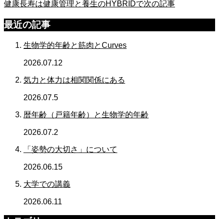
健康長寿は健康管理と養生のHYBRIDで
次の記事
最近の記事
生物学的年齢と筋肉とCurves
2026.07.12
気力と体力は相関関係にある
2026.07.5
暦年齢（戸籍年齢）と生物学的年齢
2026.07.2
「姿勢の大切さ」について
2026.06.15
大学での講義
2026.06.11