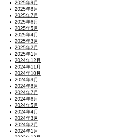
2025年9月
2025年8月
2025年7月
2025年6月
2025年5月
2025年4月
2025年3月
2025年2月
2025年1月
2024年12月
2024年11月
2024年10月
2024年9月
2024年8月
2024年7月
2024年6月
2024年5月
2024年4月
2024年3月
2024年2月
2024年1月