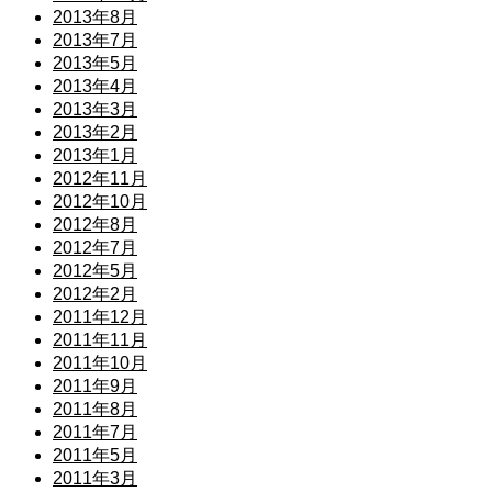
2013年8月
2013年7月
2013年5月
2013年4月
2013年3月
2013年2月
2013年1月
2012年11月
2012年10月
2012年8月
2012年7月
2012年5月
2012年2月
2011年12月
2011年11月
2011年10月
2011年9月
2011年8月
2011年7月
2011年5月
2011年3月