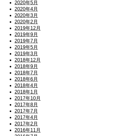
2020年5月
2020年4月
2020年3月
2020年2月
2019年12月
2019年9月
2019年7月
2019年5月
2019年3月
2018年12月
2018年9月
2018年7月
2018年6月
2018年4月
2018年1月
2017年10月
2017年8月
2017年7月
2017年4月
2017年2月
2016年11月