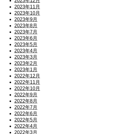
2023年12月
2023年11月
2023年10月
2023年9月
2023年8月
2023年7月
2023年6月
2023年5月
2023年4月
2023年3月
2023年2月
2023年1月
2022年12月
2022年11月
2022年10月
2022年9月
2022年8月
2022年7月
2022年6月
2022年5月
2022年4月
2022年3月