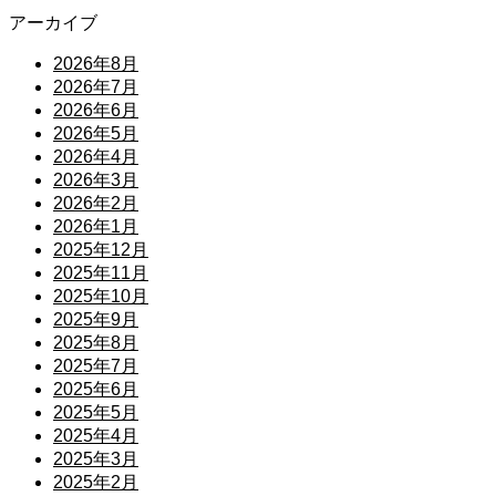
アーカイブ
2026年8月
2026年7月
2026年6月
2026年5月
2026年4月
2026年3月
2026年2月
2026年1月
2025年12月
2025年11月
2025年10月
2025年9月
2025年8月
2025年7月
2025年6月
2025年5月
2025年4月
2025年3月
2025年2月