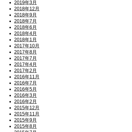
2019年3月
2018年12月
2018年9月
2018年7月
2018年6月
2018年4月
2018年1月
2017年10月
2017年8月
2017年7月
2017年4月
2017年2月
2016年11月
2016年7月
2016年5月
2016年3月
2016年2月
2015年12月
2015年11月
2015年9月
2015年8月