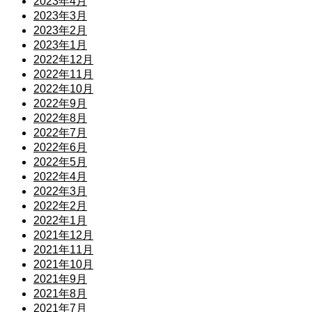
2023年4月
2023年3月
2023年2月
2023年1月
2022年12月
2022年11月
2022年10月
2022年9月
2022年8月
2022年7月
2022年6月
2022年5月
2022年4月
2022年3月
2022年2月
2022年1月
2021年12月
2021年11月
2021年10月
2021年9月
2021年8月
2021年7月