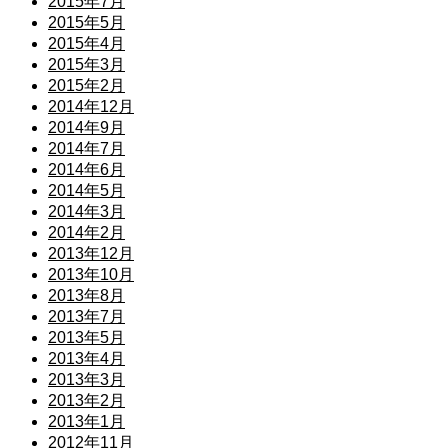
2015年7月
2015年5月
2015年4月
2015年3月
2015年2月
2014年12月
2014年9月
2014年7月
2014年6月
2014年5月
2014年3月
2014年2月
2013年12月
2013年10月
2013年8月
2013年7月
2013年5月
2013年4月
2013年3月
2013年2月
2013年1月
2012年11月