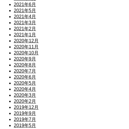
2021年6月
2021年5月
2021年4月
2021年3月
2021年2月
2021年1月
2020年12月
2020年11月
2020年10月
2020年9月
2020年8月
2020年7月
2020年6月
2020年5月
2020年4月
2020年3月
2020年2月
2019年12月
2019年9月
2019年7月
2019年5月