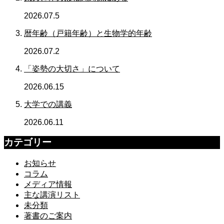
2026.07.5
暦年齢（戸籍年齢）と生物学的年齢
2026.07.2
「姿勢の大切さ」について
2026.06.15
大学での講義
2026.06.11
カテゴリー
お知らせ
コラム
メディア情報
主な講演リスト
未分類
著書のご案内