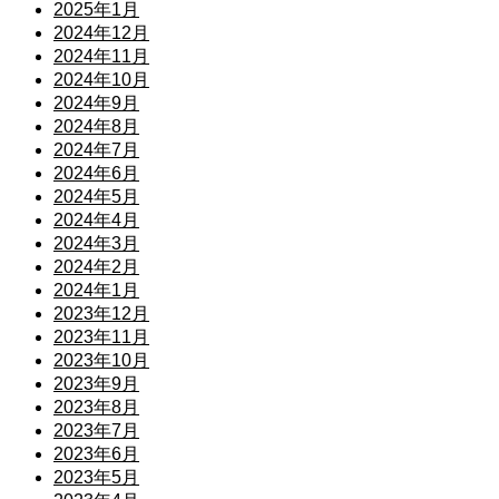
2025年1月
2024年12月
2024年11月
2024年10月
2024年9月
2024年8月
2024年7月
2024年6月
2024年5月
2024年4月
2024年3月
2024年2月
2024年1月
2023年12月
2023年11月
2023年10月
2023年9月
2023年8月
2023年7月
2023年6月
2023年5月