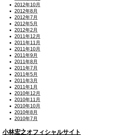
2012年10月
2012年8月
2012年7月
2012年5月
2012年2月
2011年12月
2011年11月
2011年10月
2011年9月
2011年8月
2011年7月
2011年5月
2011年3月
2011年1月
2010年12月
2010年11月
2010年10月
2010年8月
2010年7月
小林宏之オフィシャルサイト