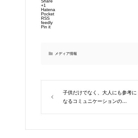
Share
+1
Hatena
Pocket
RSS
feedly
Pin it
メディア情報
子供だけでなく、大人にも参考に
なるコミュニケーションの…