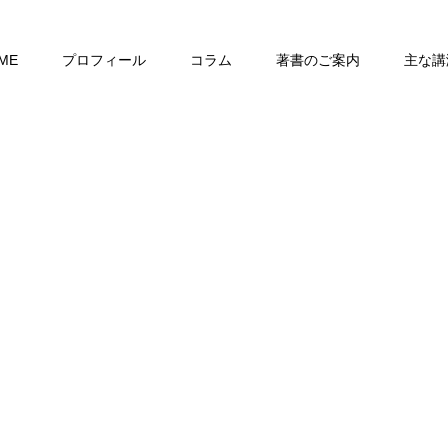
ME
プロフィール
コラム
著書のご案内
主な講