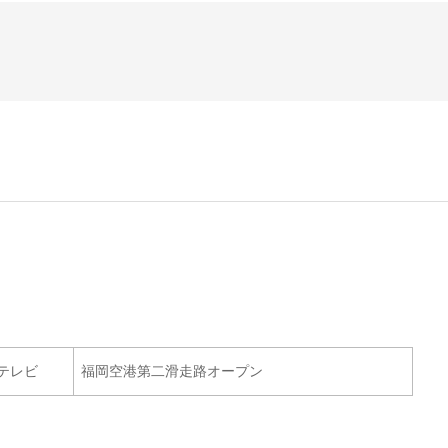
テレビ
福岡空港第二滑走路オープン