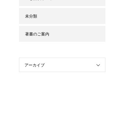
未分類
著書のご案内
アーカイブ