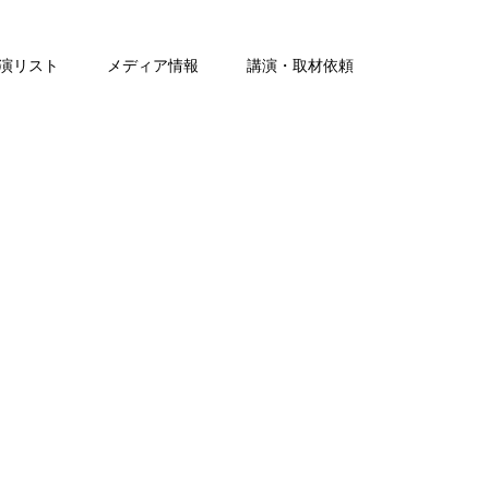
演リスト
メディア情報
講演・取材依頼