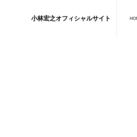
小林宏之オフィシャルサイト
HO