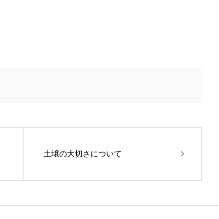
土壌の大切さについて