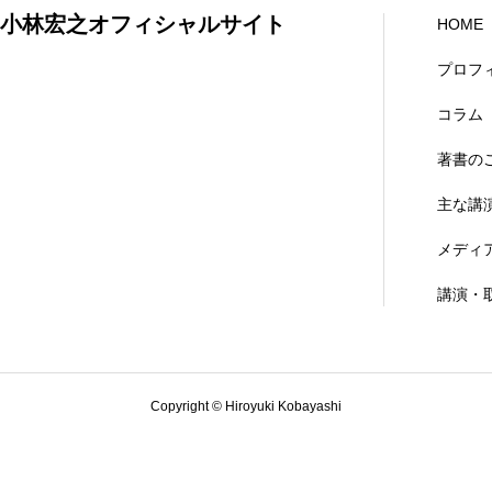
小林宏之オフィシャルサイト
HOME
プロフ
コラム
著書の
主な講
メディ
講演・
Copyright © Hiroyuki Kobayashi