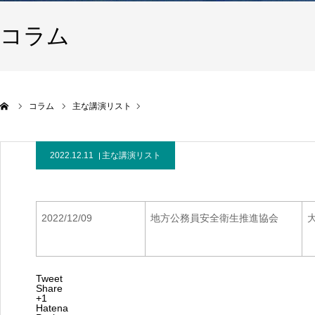
コラム
コラム
主な講演リスト
2022.12.11
主な講演リスト
2022/12/09
地方公務員安全衛生推進協会
Tweet
Share
+1
Hatena