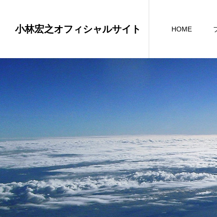
小林宏之オフィシャルサイト
HOME