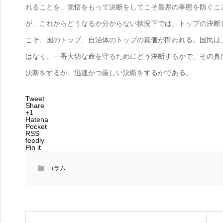
れることを、覚悟をもって決断をしてこそ最悪の事態を防ぐこ
が、これからどうなるか分からない状況下では、トップの決断
こそ、国のトップ、自治体のトップの真価が問われる。国民は
はなく、一番大切な命を守るためにどう決断するかで、その真
決断をするか、迅速かつ厳しい決断をするかである。
Tweet
Share
+1
Hatena
Pocket
RSS
feedly
Pin it
コラム