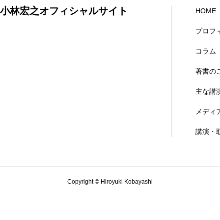
小林宏之オフィシャルサイト
HOME
プロフ
コラム
著書の
主な講
メディ
講演・
Copyright © Hiroyuki Kobayashi