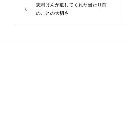
志村けんが遺してくれた当たり前
のことの大切さ