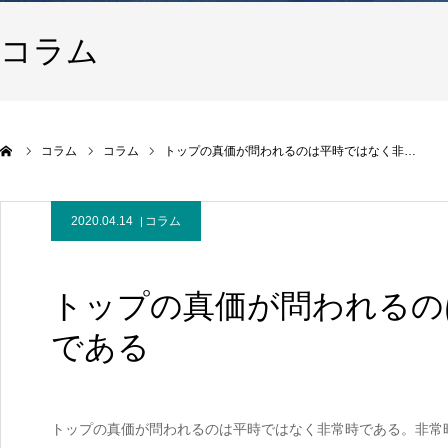
コラム
コラム
コラム
トップの真価が問われるのは平時ではなく非…
2020.04.14
コラム
トップの真価が問われるの
である
トップの真価が問われるのは平時ではなく非常時である。非常