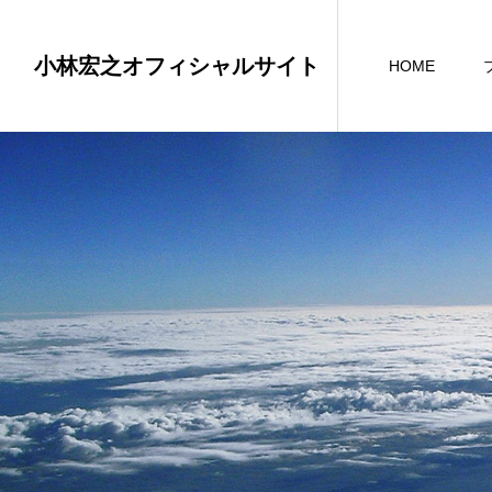
小林宏之オフィシャルサイト
HOME