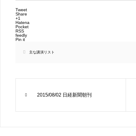
Tweet
Share
+1
Hatena
Pocket
RSS
feedly
Pin it
主な講演リスト
2015/08/02 日経新聞朝刊