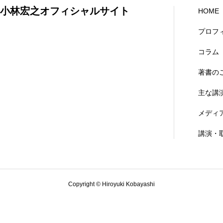
小林宏之オフィシャルサイト
HOME
プロフ
コラム
著書の
主な講
メディ
講演・
Copyright © Hiroyuki Kobayashi