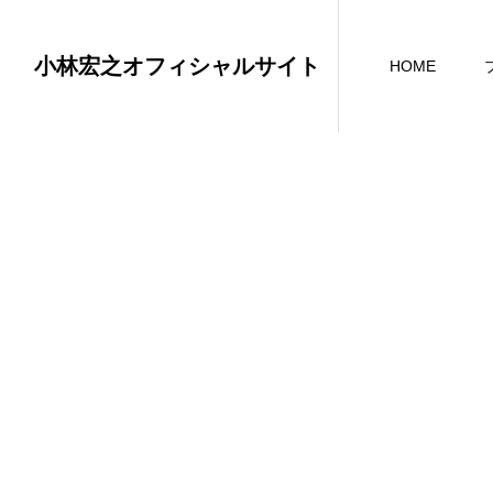
小林宏之オフィシャルサイト
HOME