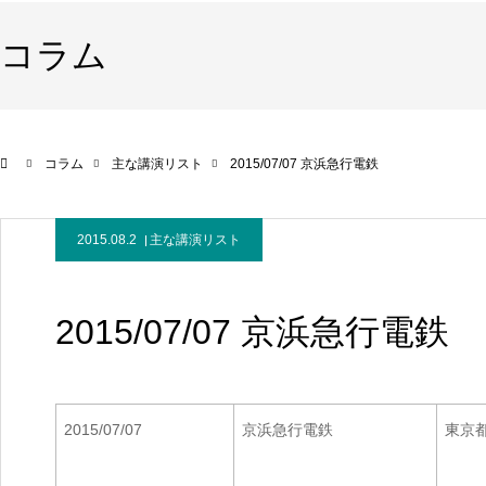
コラム
コラム
主な講演リスト
2015/07/07 京浜急行電鉄
2015.08.2
主な講演リスト
2015/07/07 京浜急行電鉄
2015/07/07
京浜急行電鉄
東京