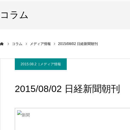
コラム
コラム
メディア情報
2015/08/02 日経新聞朝刊
2015.08.2
メディア情報
2015/08/02 日経新聞朝刊