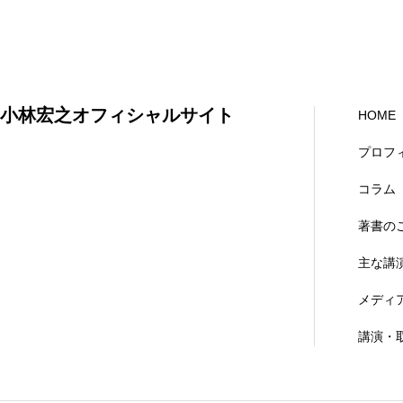
小林宏之オフィシャルサイト
HOME
プロフ
コラム
著書の
主な講
メディ
講演・