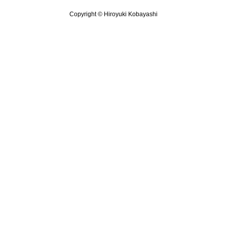
Copyright © Hiroyuki Kobayashi