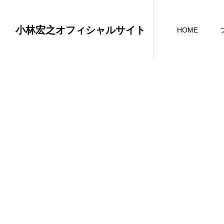
小林宏之オフィシャルサイト
HOME