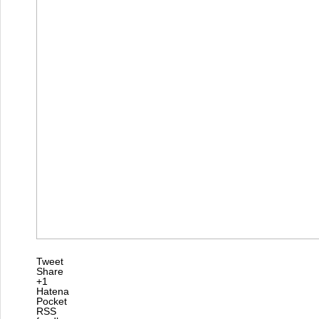
Tweet
Share
+1
Hatena
Pocket
RSS