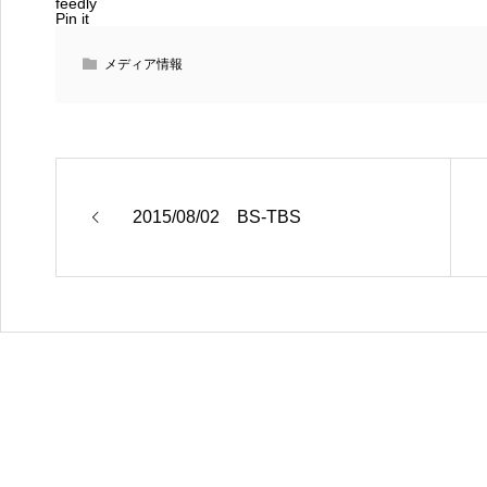
feedly
Pin it
メディア情報
2015/08/02 BS-TBS