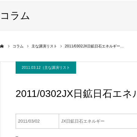
コラム
コラム
主な講演リスト
2011/0302JX日鉱日石エネルギー…
2011.03.12
主な講演リスト
2011/0302JX日鉱日石エ
2011/03/02
JX日鉱日石エネルギー