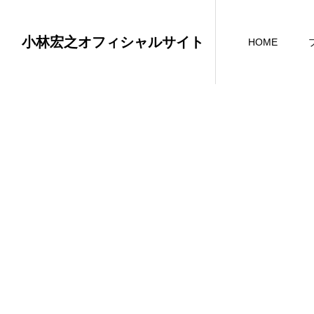
小林宏之オフィシャルサイト
HOME