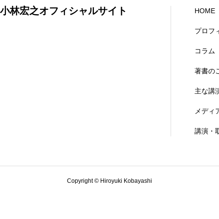
小林宏之オフィシャルサイト
HOME
プロフ
コラム
著書の
主な講
メディ
講演・
Copyright © Hiroyuki Kobayashi