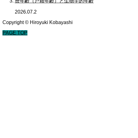
暦年齢（戸籍年齢）と生物学的年齢
2026.07.2
Copyright © Hiroyuki Kobayashi
PAGE TOP