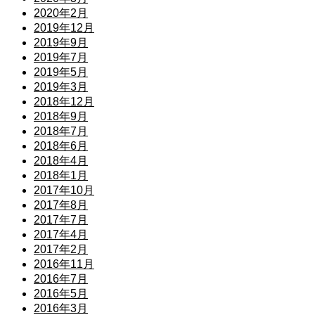
2020年2月
2019年12月
2019年9月
2019年7月
2019年5月
2019年3月
2018年12月
2018年9月
2018年7月
2018年6月
2018年4月
2018年1月
2017年10月
2017年8月
2017年7月
2017年4月
2017年2月
2016年11月
2016年7月
2016年5月
2016年3月