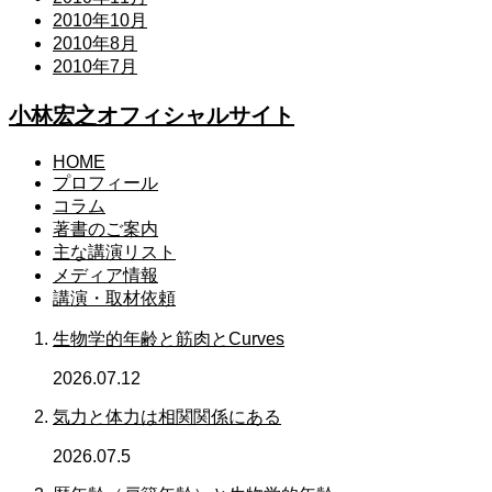
2010年10月
2010年8月
2010年7月
小林宏之オフィシャルサイト
HOME
プロフィール
コラム
著書のご案内
主な講演リスト
メディア情報
講演・取材依頼
生物学的年齢と筋肉とCurves
2026.07.12
気力と体力は相関関係にある
2026.07.5