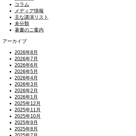
コラム
メディア情報
主な講演リスト
未分類
著書のご案内
アーカイブ
2026年8月
2026年7月
2026年6月
2026年5月
2026年4月
2026年3月
2026年2月
2026年1月
2025年12月
2025年11月
2025年10月
2025年9月
2025年8月
2025年7月