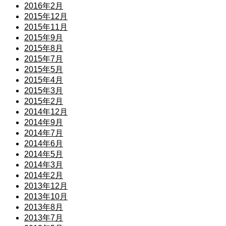
2016年2月
2015年12月
2015年11月
2015年9月
2015年8月
2015年7月
2015年5月
2015年4月
2015年3月
2015年2月
2014年12月
2014年9月
2014年7月
2014年6月
2014年5月
2014年3月
2014年2月
2013年12月
2013年10月
2013年8月
2013年7月