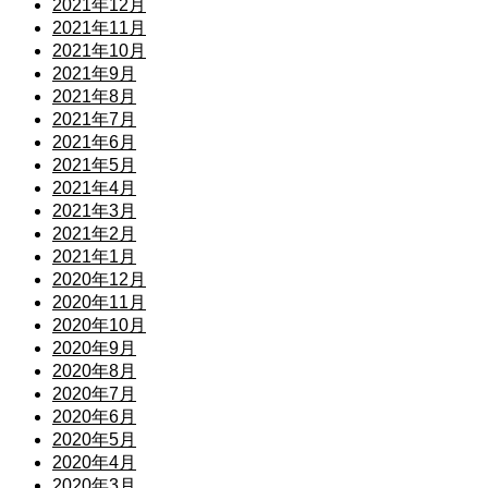
2021年12月
2021年11月
2021年10月
2021年9月
2021年8月
2021年7月
2021年6月
2021年5月
2021年4月
2021年3月
2021年2月
2021年1月
2020年12月
2020年11月
2020年10月
2020年9月
2020年8月
2020年7月
2020年6月
2020年5月
2020年4月
2020年3月