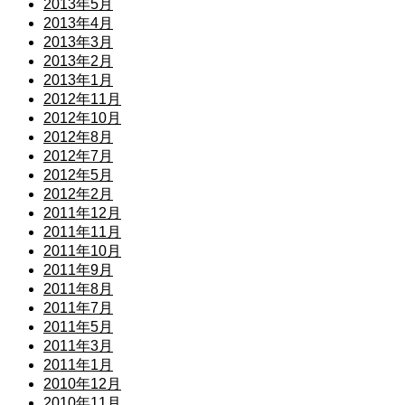
2013年5月
2013年4月
2013年3月
2013年2月
2013年1月
2012年11月
2012年10月
2012年8月
2012年7月
2012年5月
2012年2月
2011年12月
2011年11月
2011年10月
2011年9月
2011年8月
2011年7月
2011年5月
2011年3月
2011年1月
2010年12月
2010年11月