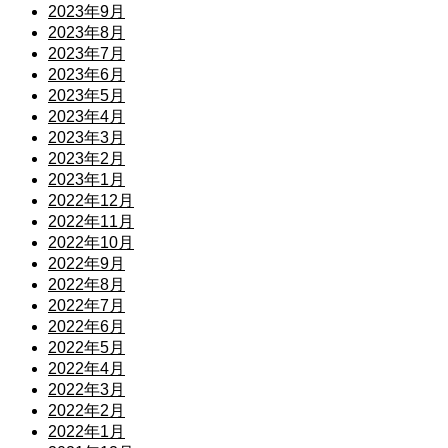
2023年9月
2023年8月
2023年7月
2023年6月
2023年5月
2023年4月
2023年3月
2023年2月
2023年1月
2022年12月
2022年11月
2022年10月
2022年9月
2022年8月
2022年7月
2022年6月
2022年5月
2022年4月
2022年3月
2022年2月
2022年1月