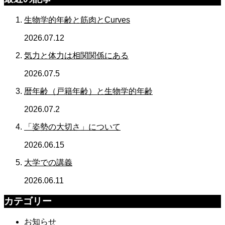
生物学的年齢と筋肉とCurves
2026.07.12
気力と体力は相関関係にある
2026.07.5
暦年齢（戸籍年齢）と生物学的年齢
2026.07.2
「姿勢の大切さ」について
2026.06.15
大学での講義
2026.06.11
カテゴリー
お知らせ