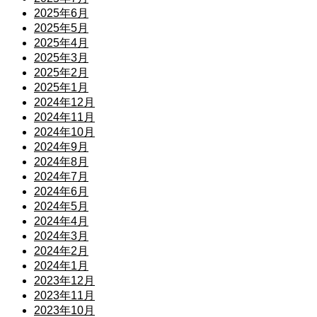
2025年6月
2025年5月
2025年4月
2025年3月
2025年2月
2025年1月
2024年12月
2024年11月
2024年10月
2024年9月
2024年8月
2024年7月
2024年6月
2024年5月
2024年4月
2024年3月
2024年2月
2024年1月
2023年12月
2023年11月
2023年10月