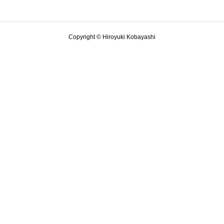
Copyright © Hiroyuki Kobayashi