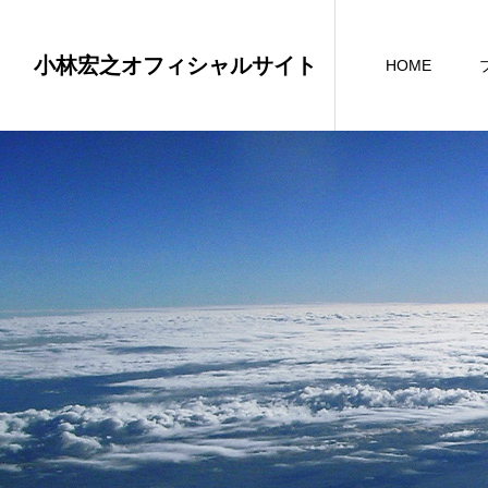
小林宏之オフィシャルサイト
HOME