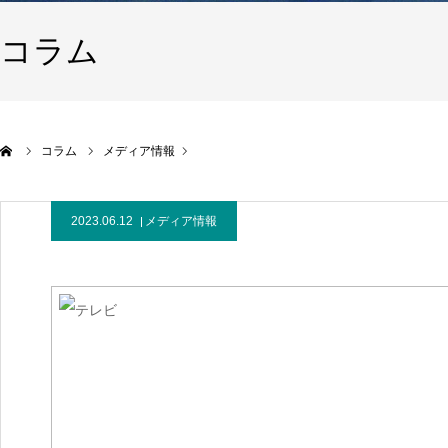
コラム
コラム
メディア情報
2023.06.12
メディア情報