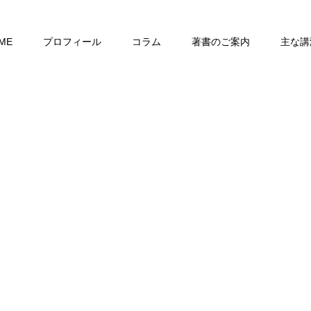
ME
プロフィール
コラム
著書のご案内
主な講