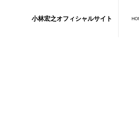
小林宏之オフィシャルサイト
HO