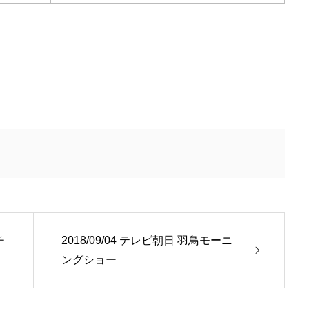
チ
2018/09/04 テレビ朝日 羽鳥モーニ
ングショー