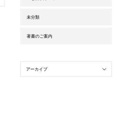
未分類
著書のご案内
アーカイブ