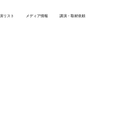
演リスト
メディア情報
講演・取材依頼