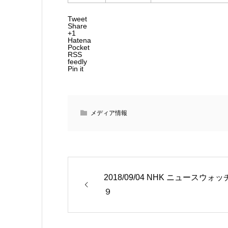
Tweet
Share
+1
Hatena
Pocket
RSS
feedly
Pin it
メディア情報
2018/09/04 NHK ニュースウォッ
９