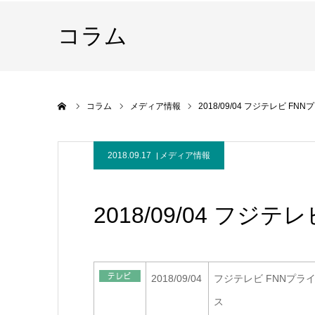
コラム
ホーム
コラム
メディア情報
2018/09/04 フジテレビ F
2018.09.17
メディア情報
2018/09/04 フジ
2018/09/04
フジテレビ FNNプラ
ス