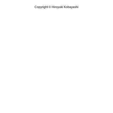
Copyright © Hiroyuki Kobayashi