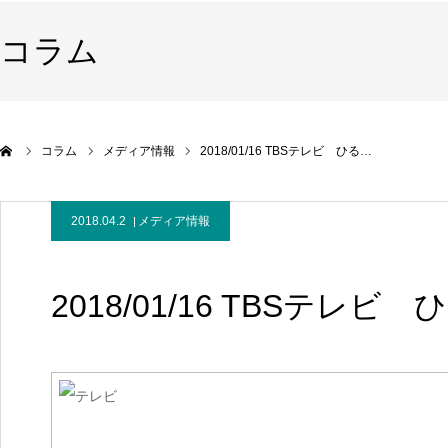
コラム
コラム
メディア情報
2018/01/16 TBSテレビ ひる…
2018.04.2
メディア情報
2018/01/16 TBSテレビ