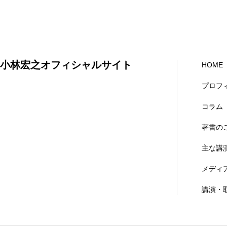
小林宏之オフィシャルサイト
HOME
プロフ
コラム
著書の
主な講
メディ
講演・