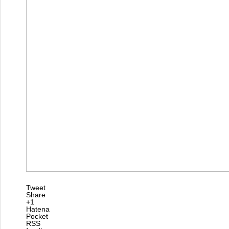
Tweet
Share
+1
Hatena
Pocket
RSS