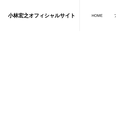
小林宏之オフィシャルサイト
HOME