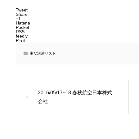
Tweet
Share
+1
Hatena
Pocket
RSS
feedly
Pin it
主な講演リスト
2016/05/17~18 春秋航空日本株式
会社