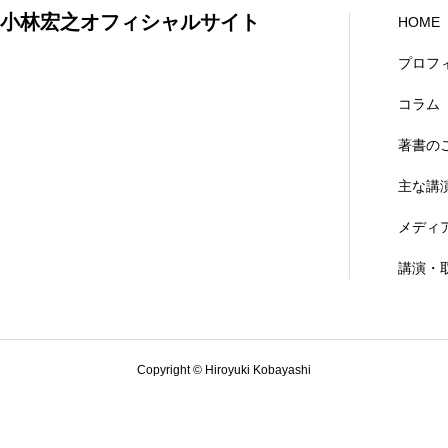
小林宏之オフィシャルサイト
HOME
プロフ
コラム
著書の
主な講
メディ
講演・
Copyright © Hiroyuki Kobayashi