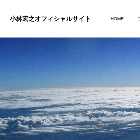
小林宏之オフィシャルサイト
HOME