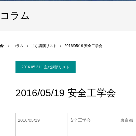
コラム
コラム
主な講演リスト
2016/05/19 安全工学会
2016.05.21
主な講演リスト
2016/05/19 安全工学会
2016/05/19
安全工学会
東京都