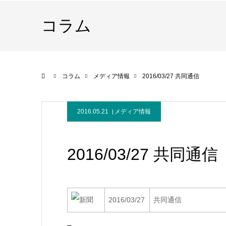
コラム
ホーム
コラム
メディア情報
2016/03/27 共同通信
2016.05.21
メディア情報
2016/03/27 共同通信
2016/03/27
共同通信