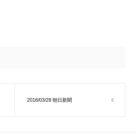
2016/03/28 朝日新聞