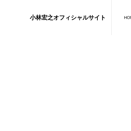
小林宏之オフィシャルサイト
HO