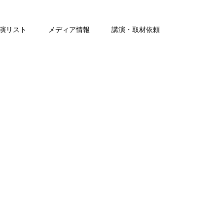
演リスト
メディア情報
講演・取材依頼