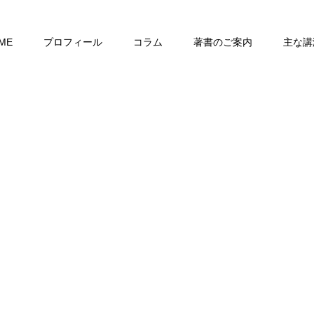
ME
プロフィール
コラム
著書のご案内
主な講