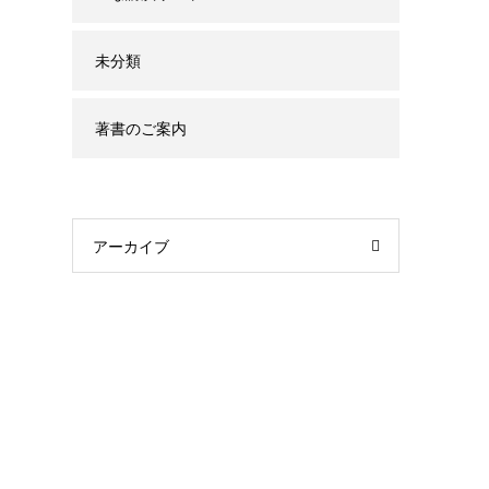
未分類
著書のご案内
アーカイブ