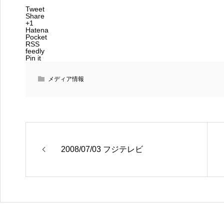
Tweet
Share
+1
Hatena
Pocket
RSS
feedly
Pin it
メディア情報
2008/07/03 フジテレビ