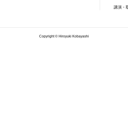
講演・
Copyright © Hiroyuki Kobayashi