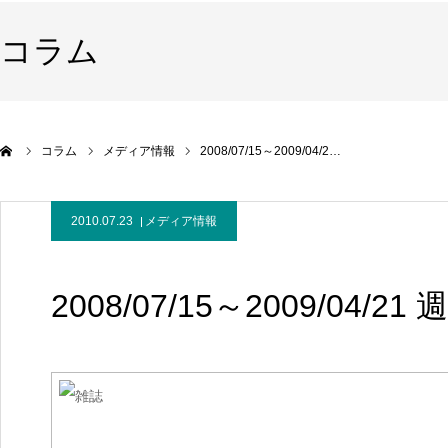
コラム
コラム
メディア情報
2008/07/15～2009/04/2…
2010.07.23
メディア情報
2008/07/15～2009/04