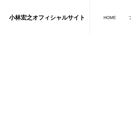
小林宏之オフィシャルサイト
HOME