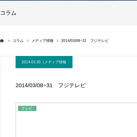
コラム
コラム
メディア情報
2014/03/08~31 フジテレビ
2014.03.30
メディア情報
2014/03/08~31 フジテレビ