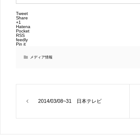
Tweet
Share
+1
Hatena
Pocket
RSS
feedly
Pin it
メディア情報
2014/03/08~31 日本テレビ