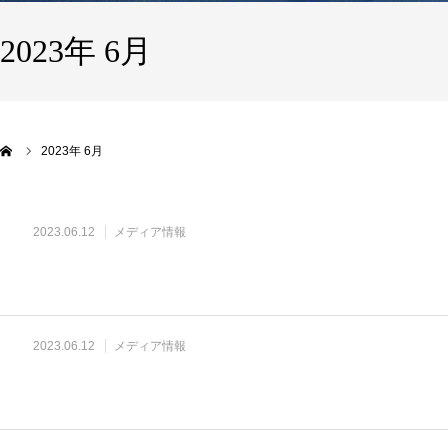
2023年 6月
2023年 6月
2023.06.12
メディア情報
2023.06.12
メディア情報