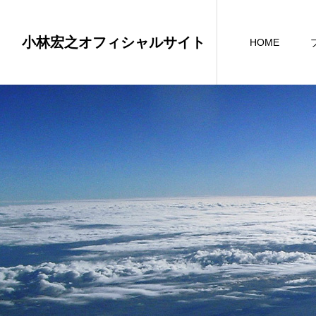
小林宏之オフィシャルサイト
HOME