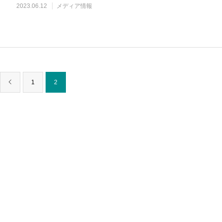
2023.06.12
メディア情報
1
2