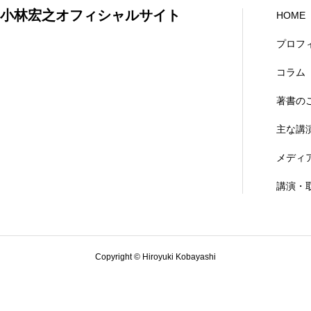
小林宏之オフィシャルサイト
HOME
プロフ
コラム
著書の
主な講
メディ
講演・
Copyright © Hiroyuki Kobayashi