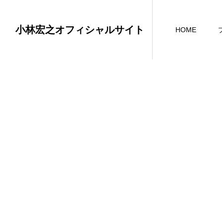
小林宏之オフィシャルサイト
HOME