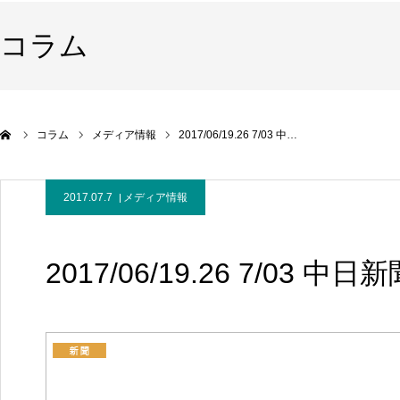
コラム
コラム
メディア情報
2017/06/19.26 7/03 中…
2017.07.7
メディア情報
2017/06/19.26 7/03