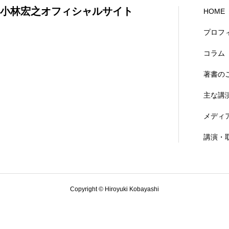
小林宏之オフィシャルサイト
HOME
プロフ
コラム
著書の
主な講
メディ
講演・
Copyright © Hiroyuki Kobayashi