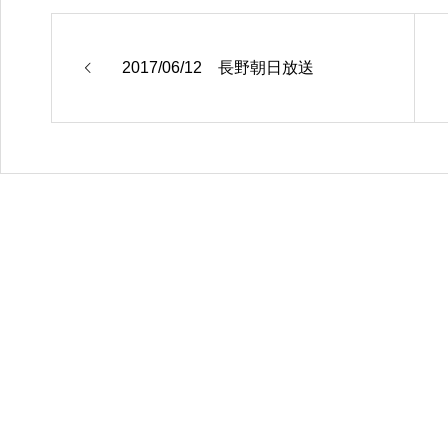
2017/06/12 長野朝日放送